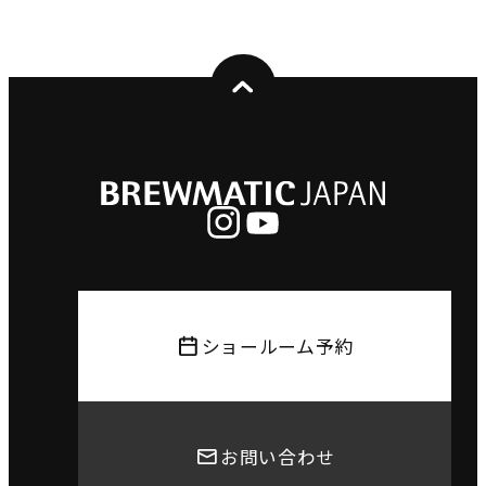
ショールーム予約
お問い合わせ