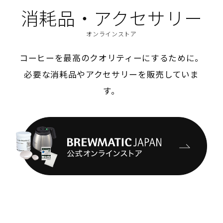
消耗品・アクセサリー
オンラインストア
コーヒーを最高のクオリティーにするために。
必要な消耗品やアクセサリーを販売していま
す。