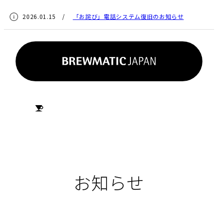
2026.01.15 /
「お詫び」電話システム復旧のお知らせ
HOME
お知らせ