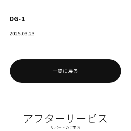
DG-1
2025.03.23
一覧に戻る
アフターサービス
サポートのご案内