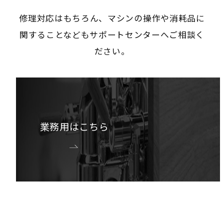
修理対応はもちろん、マシンの操作や消耗品に
関することなどもサポートセンターへご相談く
ださい。
業務用はこちら