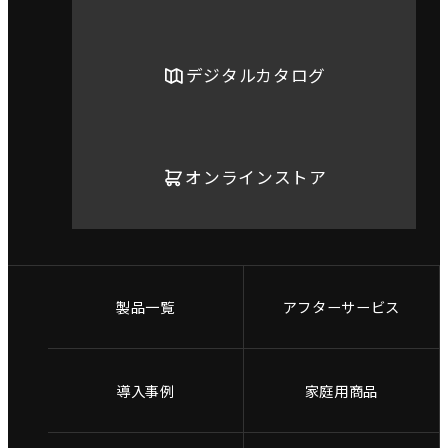
デジタルカタログ
オンラインストア
製品一覧
アフターサービス
導入事例
家庭用商品