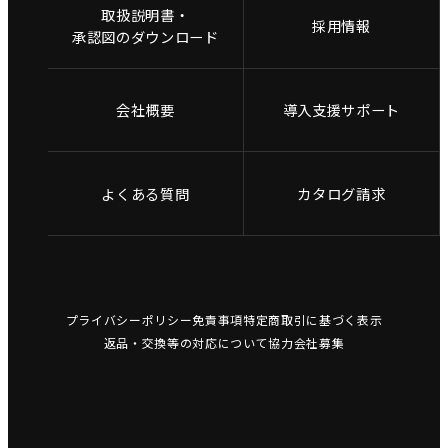
取扱説明書・
採用情報
承認図のダウンロード
会社概要
導入支援サポート
よくある質問
カタログ請求
プライバシーポリシー
免責事項
特定商取引に基づく表示
返品・交換等の対応について
協力会社募集