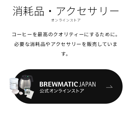
消耗品・アクセサリー
オンラインストア
コーヒーを最高のクオリティーにするために。
必要な消耗品やアクセサリーを販売していま
す。