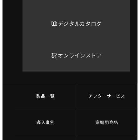
デジタルカタログ
オンラインストア
製品一覧
アフターサービス
導入事例
家庭用商品