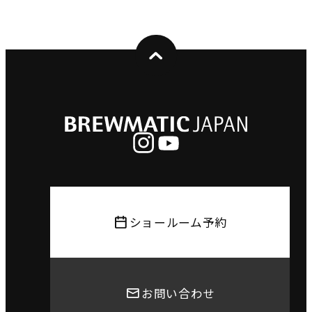
ショールーム予約
お問い合わせ