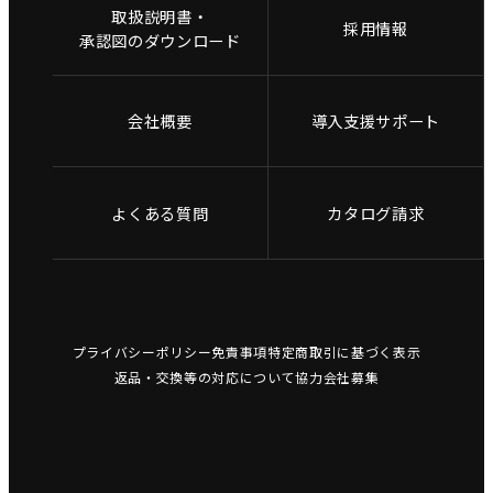
取扱説明書・
採用情報
承認図のダウンロード
会社概要
導入支援サポート
よくある質問
カタログ請求
プライバシーポリシー
免責事項
特定商取引に基づく表示
返品・交換等の対応について
協力会社募集