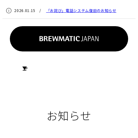
2026.01.15 /
「お詫び」電話システム復旧のお知らせ
HOME
お知らせ