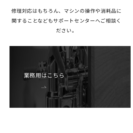
修理対応はもちろん、マシンの操作や消耗品に
関することなどもサポートセンターへご相談く
ださい。
業務用はこちら