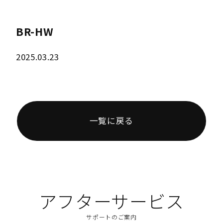
BR-HW
2025.03.23
一覧に戻る
アフターサービス
サポートのご案内