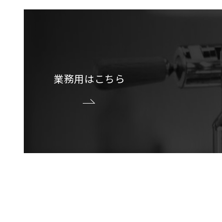
業務用はこちら