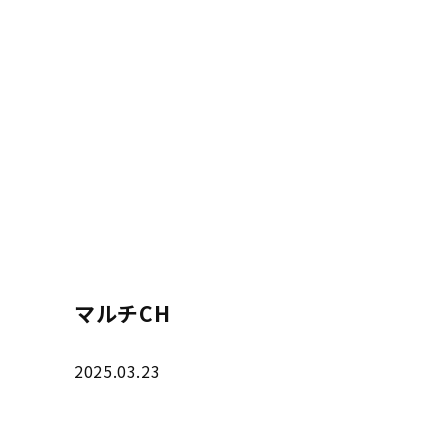
マルチCH
2025.03.23