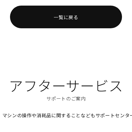
一覧に戻る
アフターサービス
サポートのご案内
、マシンの操作や消耗品に関することなどもサポートセンタ