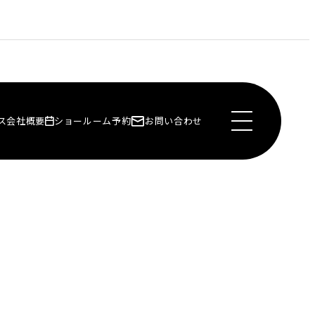
ス
会社概要
ショールーム予約
お問い合わせ