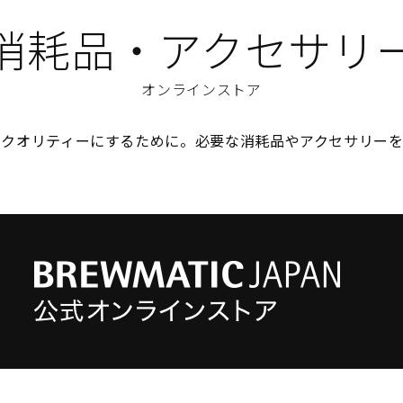
消耗品・アクセサリ
オンラインストア
のクオリティーにするために。必要な消耗品やアクセサリーを