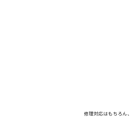
修理対応はもちろん