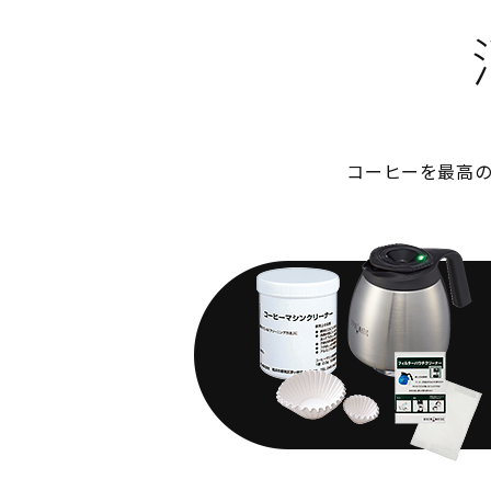
コーヒーを最高