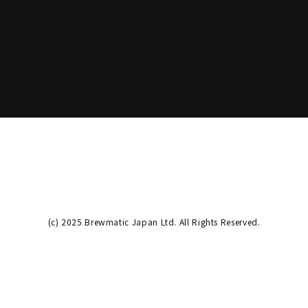
(c) 2025 Brewmatic Japan Ltd. All Rights Reserved.