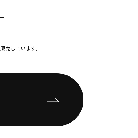
ー
販売しています。