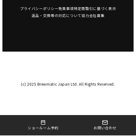
プライバシーポリシー
免責事項
特定商取引に基づく表示
返品・交換等の対応について
協力会社募集
(c) 2025 Brewmatic Japan Ltd. All Rights Reserved.
お問い合わせ
ショールーム予約