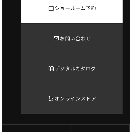
ショールーム予約
お問い合わせ
デジタルカタログ
オンラインストア