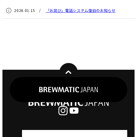
2026.01.15 /
「お詫び」電話システム復旧のお知らせ