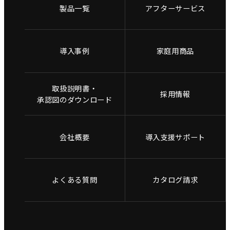
製品一覧
アフターサービス
導入事例
家庭用商品
取扱説明書・
採用情報
承認図のダウンロード
会社概要
導入支援サポート
よくある質問
カタログ請求