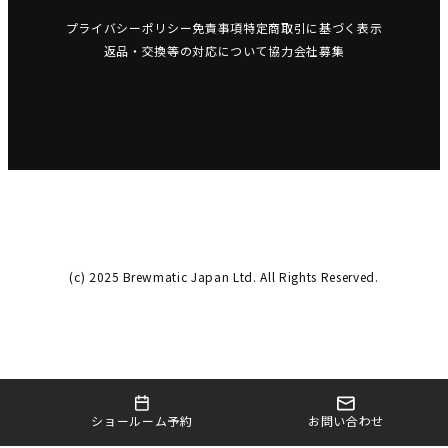
プライバシーポリシー
免責事項
特定商取引に基づく表示
返品・交換等の対応について
協力会社募集
(c) 2025 Brewmatic Japan Ltd. All Rights Reserved.
お問い合わせ
ショールーム予約