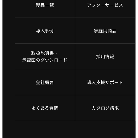
製品一覧
アフターサービス
導入事例
家庭用商品
取扱説明書・
採用情報
承認図のダウンロード
会社概要
導入支援サポート
よくある質問
カタログ請求