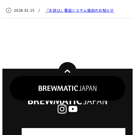
2026.01.15 /
「お詫び」電話システム復旧のお知らせ