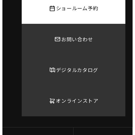
ショールーム予約
お問い合わせ
デジタルカタログ
オンラインストア