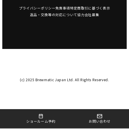
プライバシーポリシー
免責事項
特定商取引に基づく表示
返品・交換等の対応について
協力会社募集
(c) 2025 Brewmatic Japan Ltd. All Rights Reserved.
お問い合わせ
ショールーム予約