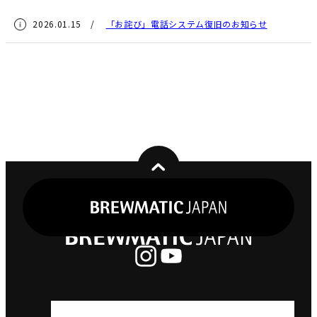
2026.01.15 /
「お詫び」電話システム復旧のお知らせ