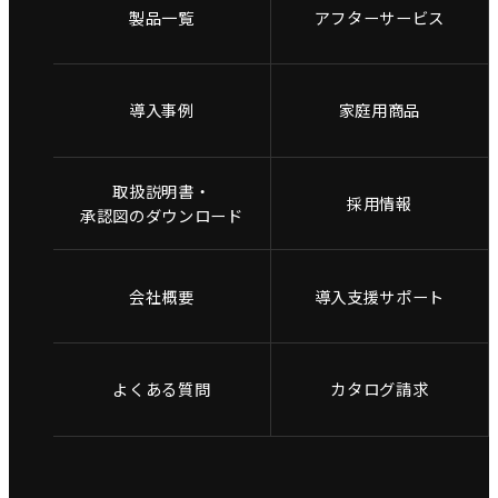
製品一覧
アフターサービス
導入事例
家庭用商品
取扱説明書・
採用情報
承認図のダウンロード
会社概要
導入支援サポート
よくある質問
カタログ請求