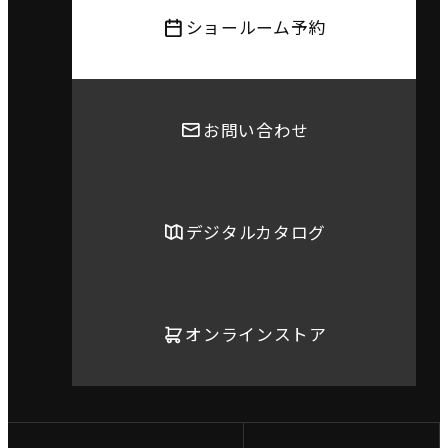
ショールーム予約
お問い合わせ
デジタルカタログ
オンラインストア