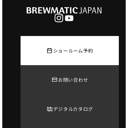
ショールーム予約
お問い合わせ
デジタルカタログ