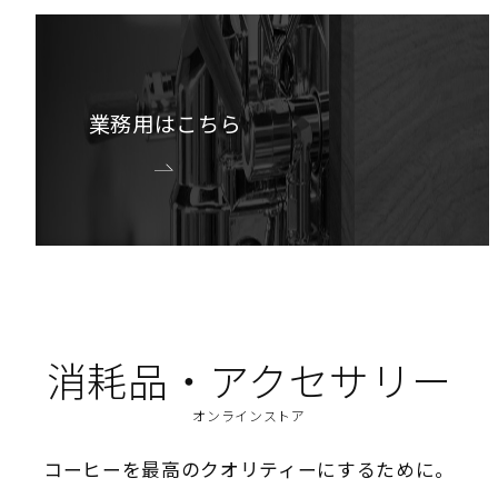
業務用はこちら
消耗品・アクセサリー
オンラインストア
コーヒーを最高のクオリティーにするために。