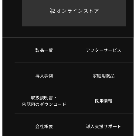
オンラインストア
製品一覧
アフターサービス
導入事例
家庭用商品
取扱説明書・
採用情報
承認図のダウンロード
会社概要
導入支援サポート