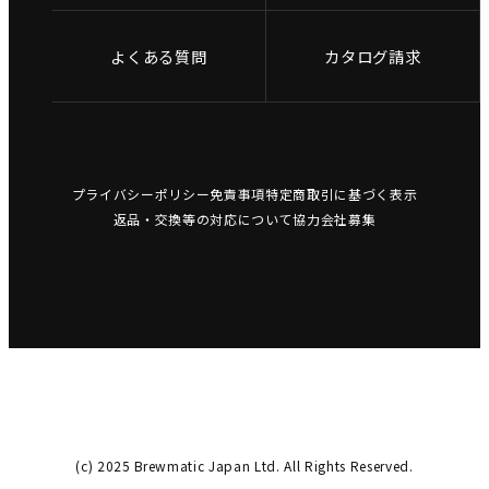
よくある質問
カタログ請求
プライバシーポリシー
免責事項
特定商取引に基づく表示
返品・交換等の対応について
協力会社募集
(c) 2025 Brewmatic Japan Ltd. All Rights Reserved.