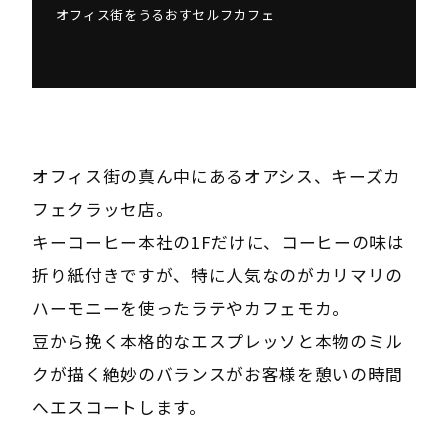
オフィス街をうるおすセルフカフェ
オフィス街の真ん中にあるオアシス、キーズカ
フェクラッセ店。
キーコーヒー本社の1Fだけに、コーヒーの味は
折り紙付きですが、特に人気なのがカリマリの
ハーモニーを使ったラテやカフェモカ。
豆から挽く本格的なエスプレッソと本物のミル
クが描く絶妙のバランスがお客様を憩いの時間
へエスコートします。