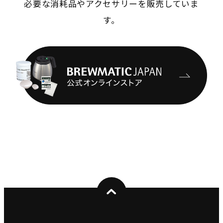
必要な消耗品やアクセサリーを販売していま
す。