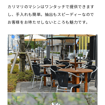
カリマリのマシンはワンタッチで提供できます
し、手入れも簡単。抽出もスピーディーなので
お客様をお待たせしないところも魅力です。