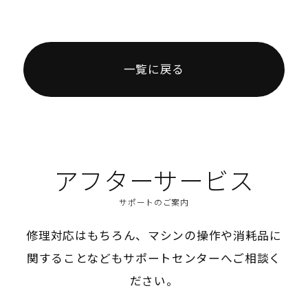
一覧に戻る
アフターサービス
サポートのご案内
修理対応はもちろん、マシンの操作や消耗品に
関することなどもサポートセンターへご相談く
ださい。