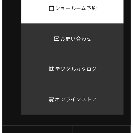
ショールーム予約
お問い合わせ
デジタルカタログ
オンラインストア