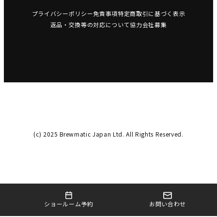
プライバシーポリシー
免責事項
特定商取引に基づく表示
返品・交換等の対応について
協力会社募集
(c) 2025 Brewmatic Japan Ltd. All Rights Reserved.
お問い合わせ
ショールーム予約