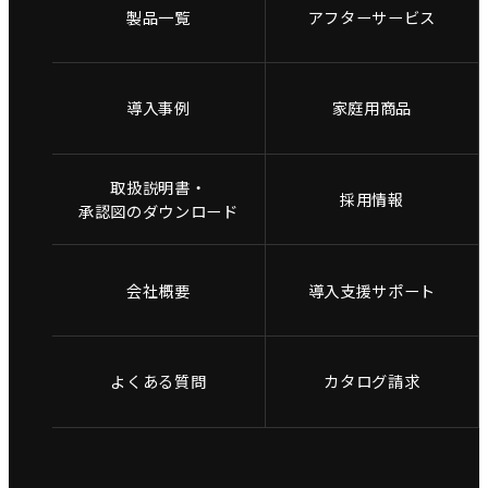
製品一覧
アフターサービス
導入事例
家庭用商品
取扱説明書・
採用情報
承認図のダウンロード
会社概要
導入支援サポート
よくある質問
カタログ請求