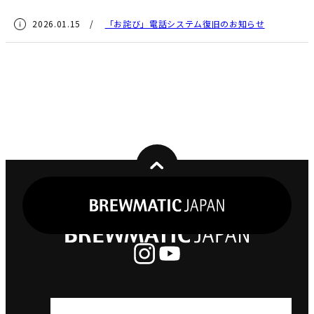
2026.01.15 /
「お詫び」電話システム復旧のお知らせ