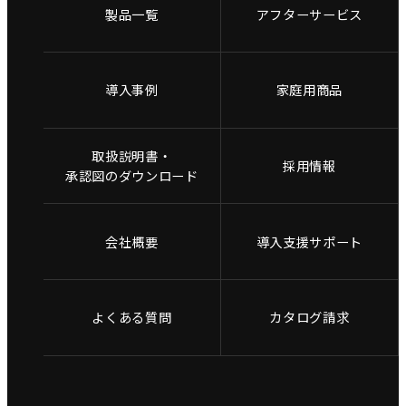
製品一覧
アフターサービス
導入事例
家庭用商品
取扱説明書・
採用情報
承認図のダウンロード
会社概要
導入支援サポート
よくある質問
カタログ請求