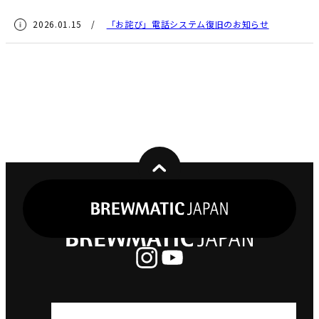
2026.01.15 /
「お詫び」電話システム復旧のお知らせ