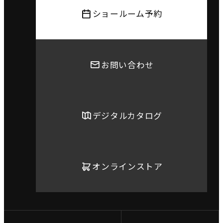
ショールーム予約
お問い合わせ
デジタルカタログ
オンラインストア