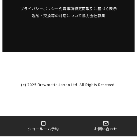
プライバシーポリシー
免責事項
特定商取引に基づく表示
返品・交換等の対応について
協力会社募集
(c) 2025 Brewmatic Japan Ltd. All Rights Reserved.
お問い合わせ
ショールーム予約