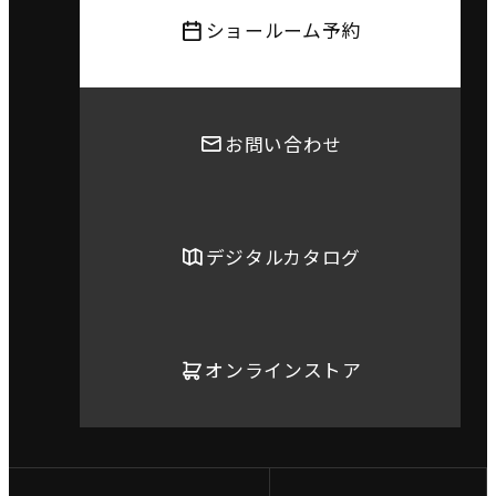
ショールーム予約
お問い合わせ
デジタルカタログ
オンラインストア