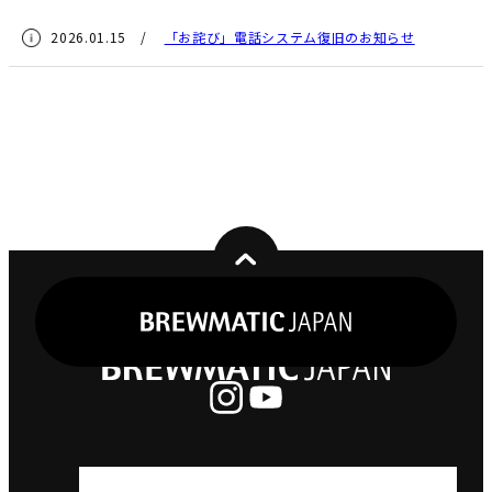
2026.01.15 /
「お詫び」電話システム復旧のお知らせ