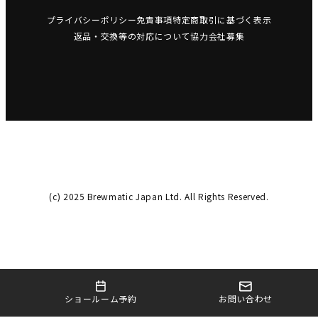
プライバシーポリシー
免責事項
特定商取引に基づく表示
返品・交換等の対応について
協力会社募集
(c) 2025 Brewmatic Japan Ltd. All Rights Reserved.
お問い合わせ
ショールーム予約