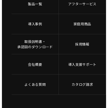
製品一覧
アフターサービス
導入事例
家庭用商品
取扱説明書・
採用情報
承認図のダウンロード
会社概要
導入支援サポート
よくある質問
カタログ請求