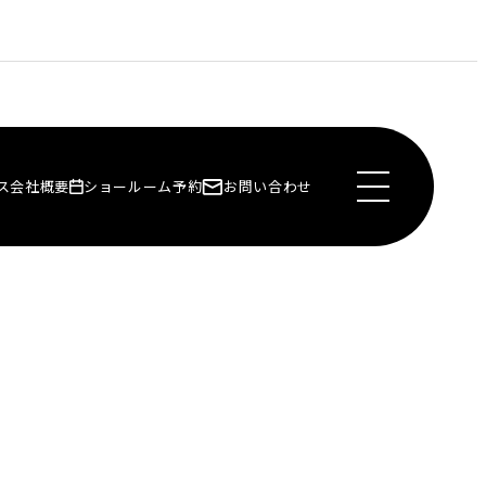
ス
会社概要
ショールーム予約
お問い合わせ