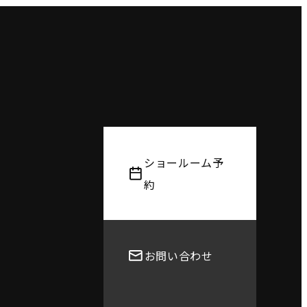
ショールーム予
約
お問い合わせ