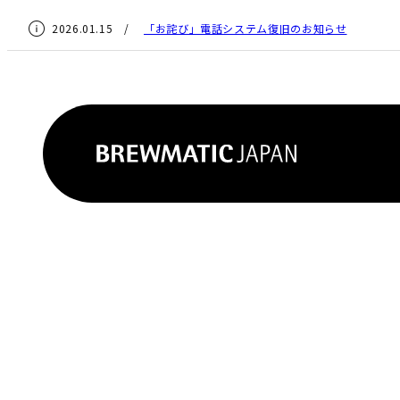
2026.01.15 /
「お詫び」電話システム復旧のお知らせ