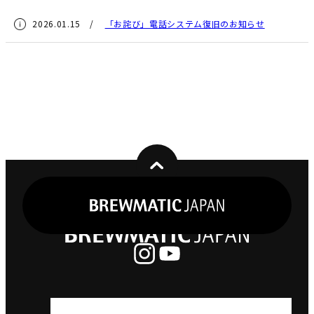
2026.01.15 /
「お詫び」電話システム復旧のお知らせ