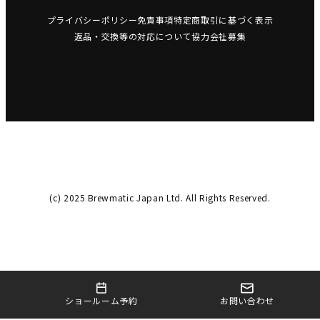
プライバシーポリシー
免責事項
特定商取引に基づく表示
返品・交換等の対応について
協力会社募集
(c) 2025 Brewmatic Japan Ltd. All Rights Reserved.
お問い合わせ
ショールーム予約