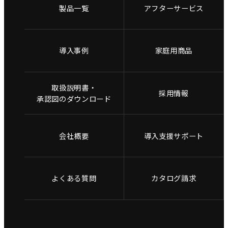
製品一覧
アフターサービス
導入事例
家庭用商品
取扱説明書・
採用情報
承認図のダウンロード
会社概要
導入支援サポート
よくある質問
カタログ請求