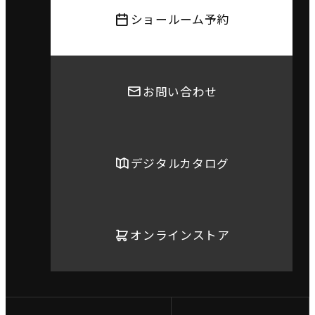
ショールーム予約
お問い合わせ
デジタルカタログ
オンラインストア