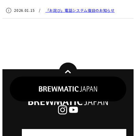
2026.01.15 /
「お詫び」電話システム復旧のお知らせ