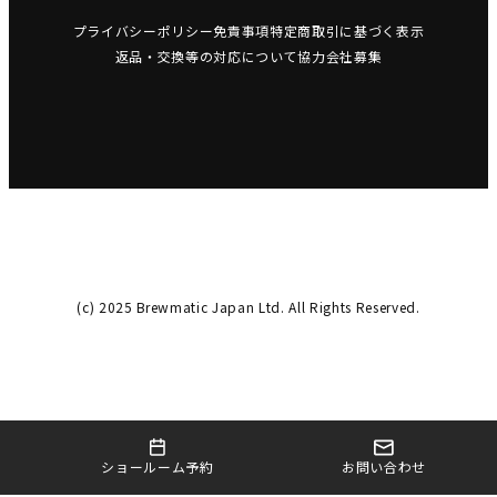
プライバシーポリシー
免責事項
特定商取引に基づく表示
返品・交換等の対応について
協力会社募集
(c) 2025 Brewmatic Japan Ltd. All Rights Reserved.
お問い合わせ
ショールーム予約