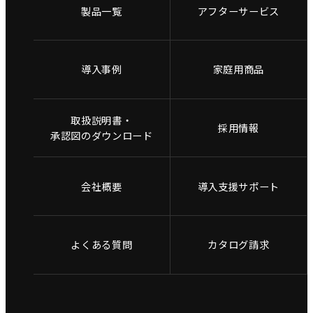
製品一覧
アフターサービス
導入事例
家庭用商品
取扱説明書・
採用情報
承認図のダウンロード
会社概要
導入支援サポート
よくある質問
カタログ請求