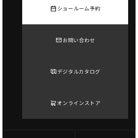
ショールーム予約
お問い合わせ
デジタルカタログ
オンラインストア