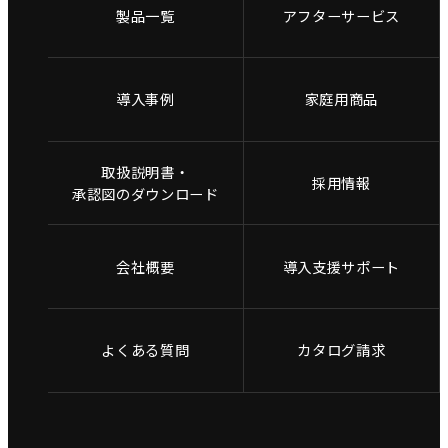
製品一覧
アフターサービス
導入事例
家庭用商品
取扱説明書・
採用情報
承認図のダウンロード
会社概要
導入支援サポート
よくある質問
カタログ請求