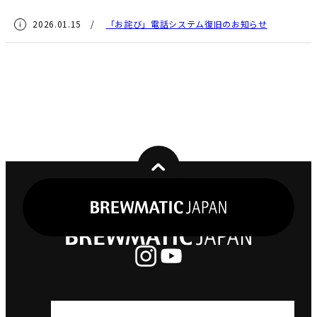
2026.01.15 /
「お詫び」電話システム復旧のお知らせ