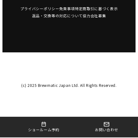
プライバシーポリシー
免責事項
特定商取引に基づく表示
返品・交換等の対応について
協力会社募集
(c) 2025 Brewmatic Japan Ltd. All Rights Reserved.
お問い合わせ
ショールーム予約