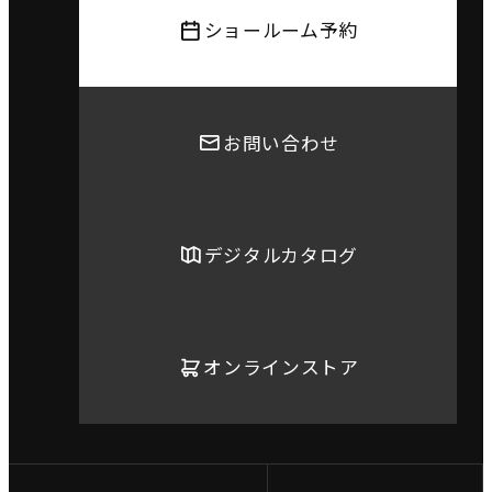
ショールーム予約
お問い合わせ
デジタルカタログ
オンラインストア